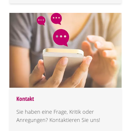
Kontakt
Sie haben eine Frage, Kritik oder
Anregungen? Kontaktieren Sie uns!