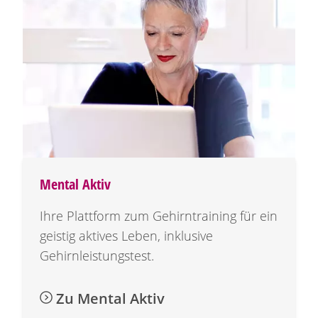
Mental Aktiv
Ihre Plattform zum Gehirntraining für ein
geistig aktives Leben, inklusive
Gehirnleistungstest.
Zu Mental Aktiv