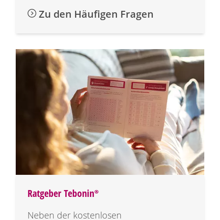
Zu den Häufigen Fragen
Ratgeber
Tebonin®
Neben der kostenlosen