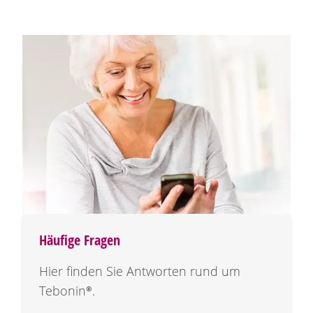
Häufige Fragen
Hier finden Sie Antworten rund um
Tebonin®
.