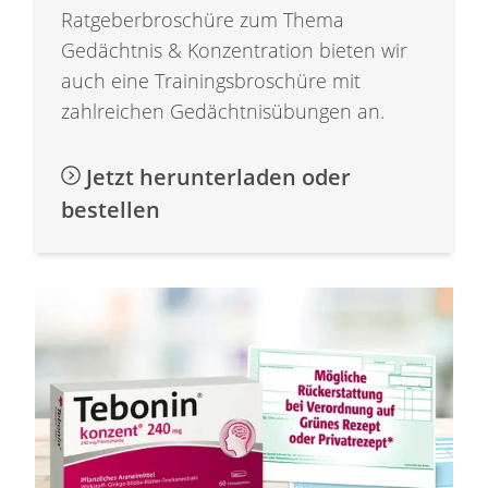
Ratgeberbroschüre zum Thema
Gedächtnis & Konzentration bieten wir
auch eine Trainingsbroschüre mit
zahlreichen Gedächtnisübungen an.
Jetzt herunterladen oder
bestellen