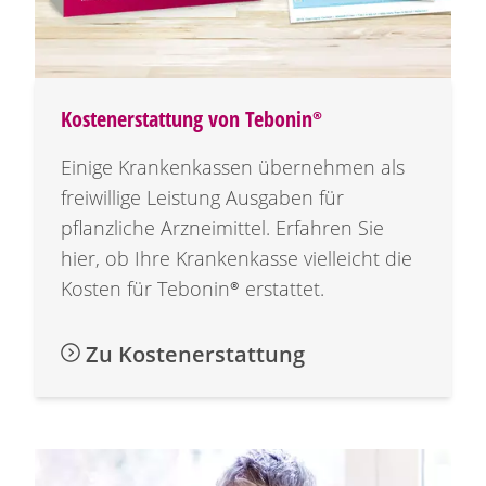
Kostenerstattung von
Tebonin®
Einige Krankenkassen übernehmen als
freiwillige Leistung Ausgaben für
pflanzliche Arzneimittel. Erfahren Sie
hier, ob Ihre Krankenkasse vielleicht die
Kosten für
Tebonin®
erstattet.
Zu Kostenerstattung