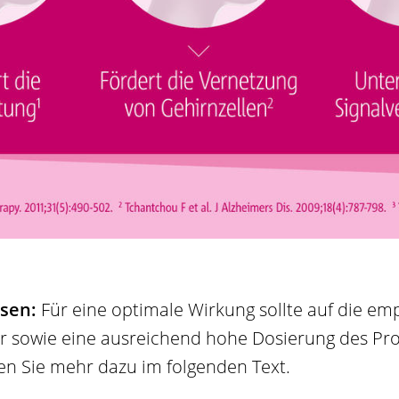
ssen:
Für eine optimale Wirkung sollte auf die em
 sowie eine ausreichend hohe Dosierung des Pro
en Sie mehr dazu im folgenden Text.