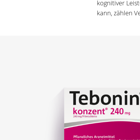
kognitiver Lei
kann, zählen Ve