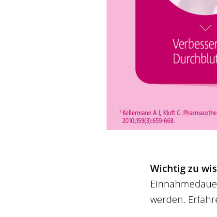
Wichtig zu wi
Einnahmedauer
werden. Erfahr