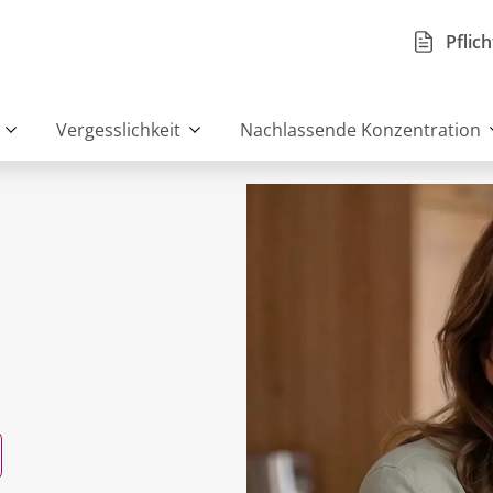
Pflic
Vergesslichkeit
Nachlassende Konzentration