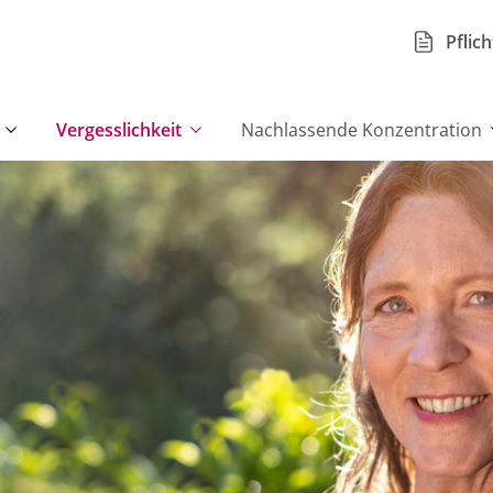
Pflic
Vergesslichkeit
Nachlassende Konzentration