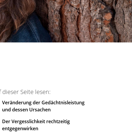
 dieser Seite lesen:
Veränderung der Gedächtnisleistung
und dessen Ursachen
Der Vergesslichkeit rechtzeitig
entgegenwirken